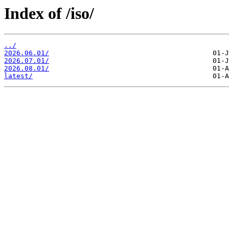
Index of /iso/
../
2026.06.01/
2026.07.01/
2026.08.01/
latest/